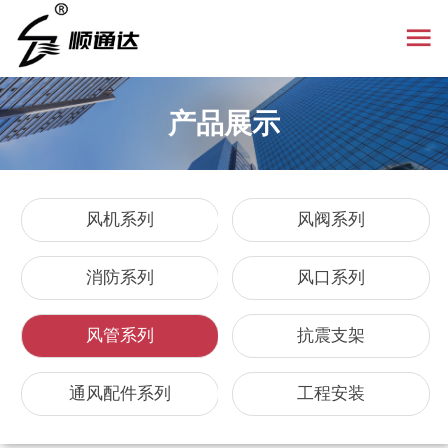
产品展示
风机系列
风阀系列
消防系列
风口系列
风管系列
抗震支架
通风配件系列
工程安装