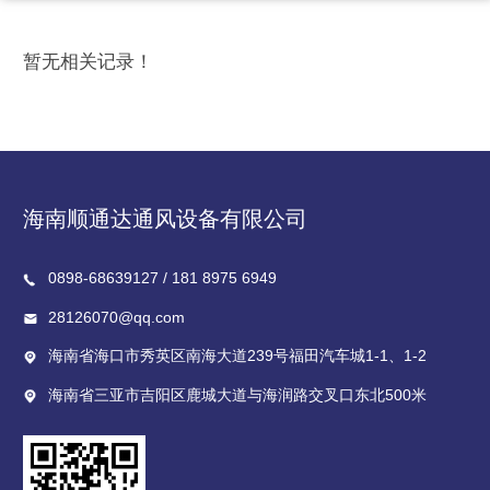
暂无相关记录！
海南顺通达通风设备有限公司
0898-68639127 / 181 8975 6949
28126070@qq.com
海南省海口市秀英区南海大道239号福田汽车城1-1、1-2
海南省三亚市吉阳区鹿城大道与海润路交叉口东北500米