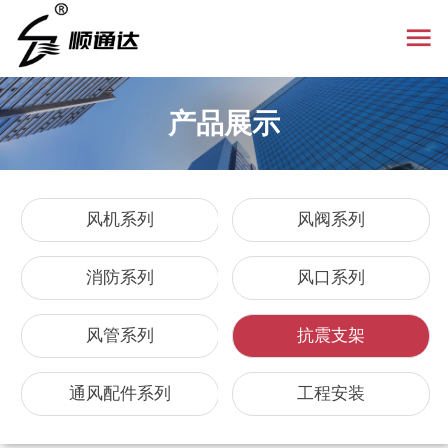
产品展示
风机系列
风阀系列
消防系列
风口系列
风管系列
抗震支架
通风配件系列
工程安装