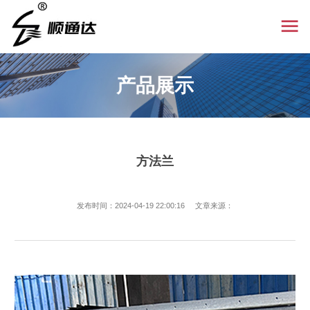
产品展示
方法兰
发布时间：2024-04-19 22:00:16 文章来源：