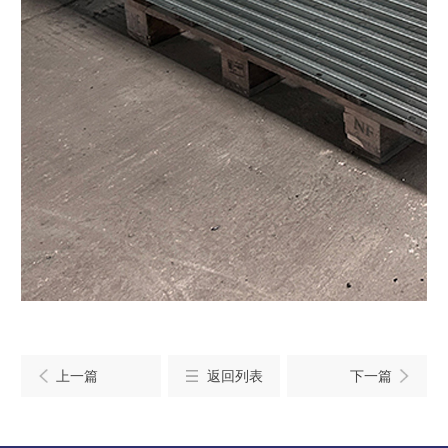
上一篇
返回列表
下一篇