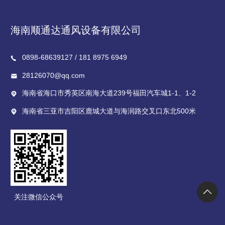
海南顺通达通风设备有限公司
0898-68639127 / 181 8975 6949
28126070@qq.com
海南省海口市秀英区南海大道239号福田汽车城1-1、1-2
海南省三亚市吉阳区鹿城大道与海润路交叉口东北500米
关注微信公众号